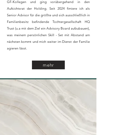
GF-Kollegen und ging vorübergehend in den
Aufsichtsrat der Holding. Seit 2024 fimiere ich als
Senior Advisor für die größte und sich ausschließlich in
Familienbesitz befindende Tochtergesellschaft HQ
Trust (u.a mit dem Ziel ein Advisory Board aufzubauen),
was meinem persönlichen Skill - Set mit Abstand am
nächsten kommt und mich weiter im Dienst der Familie
agieren lässt.
mehr