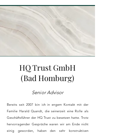
HQ Trust GmbH
(Bad Homburg)
Senior Advisor
Bereits seit 2007 bin ich in engem Kontakt mit der
Familie Harald Quandt, die seinerzeit eine Rolle als
Geschäftsführer der HQ Trust zu besetzen hatte. Trotz
hervorragender Gespräche waren wir am Ende nicht
einig geworden, haben den sehr konstruktiven