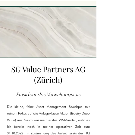
SG Value Partners AG
(Zürich)
Präsident des Verwaltungsrats
Die kleine, feine Asset Management Boutique mit
reinem Fokus auf die Anlageklasse Aktien (Equity Deep
Value) aus Zürich war mein erstes VR-Mandat, welches
ich bereits noch in meiner operativen Zeit zum
01.10.2022
mit Zustimmung des Aufsichtsrats der HQ