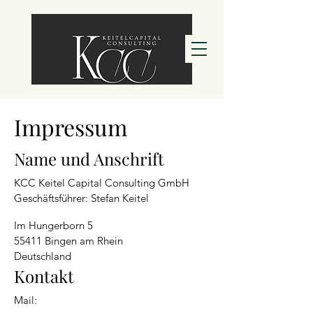
Impressum
Name und Anschrift
KCC Keitel Capital
Consulting
GmbH
Geschäftsführer: Stefan Keitel
Im Hungerborn 5
55411 Bingen am Rhein
Deutschland
​Kontakt
Mail: